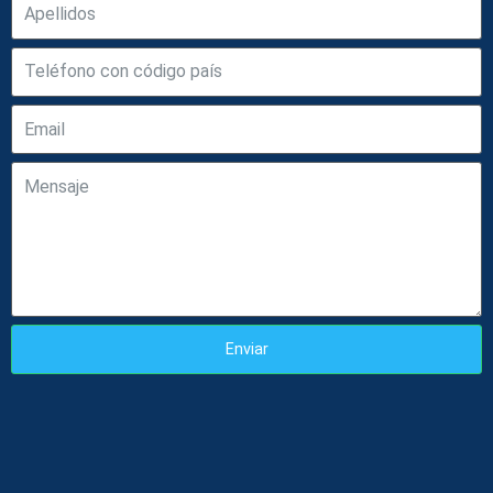
Enviar