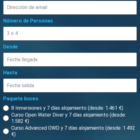
Número de Personas
Desde
Hasta
Paquete buceo
8 Inmersiones y 7 días alojamiento (desde: 1.461 €)
Curso Open Water Diver y 7 días alojamiento (desde:
1.582 €)
Curso Advanced OWD y 7 días alojamiento (desde: 1.492
€)