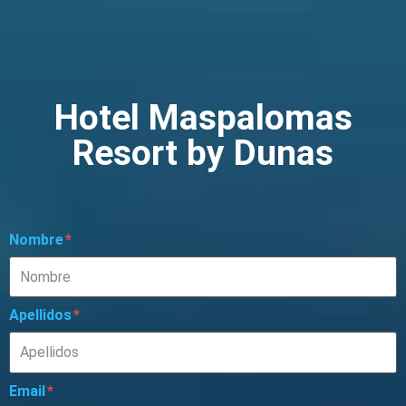
Hotel Maspalomas
Resort by Dunas
Nombre
Apellidos
Email