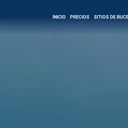
INICIO
PRECIOS
SITIOS DE BUC