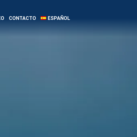
EO
CONTACTO
ESPAÑOL