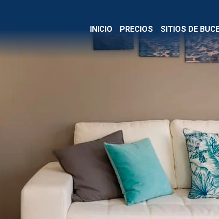
INICIO
PRECIOS
SITIOS DE BUC