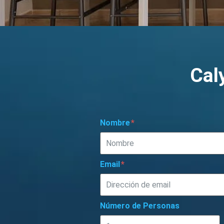
Cal
Nombre
Email
Número de Personas