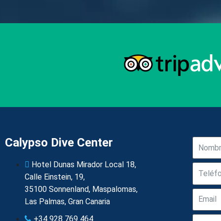
Calypso Dive Center
Hotel Dunas Mirador Local 18,
Calle Einstein, 19,
35100 Sonnenland, Maspalomas,
Las Palmas, Gran Canaria
+34 928 769 464