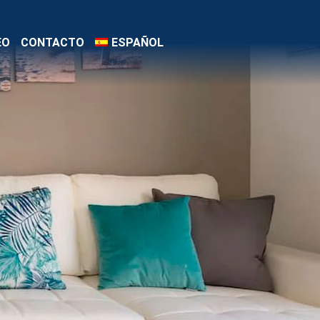
EO
CONTACTO
ESPAÑOL